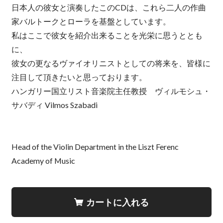
日本人の彼女と演奏したこのCDは、これら二人の作曲
家バルトークとローラを基盤としています。
私はここで彼女を紹介出来ることを光栄に思うととも
に、
彼女の更なるヴァイオリニストとしての将来を、皆様に
注目して頂きたいと思っております。
ハンガリー国立リスト音楽院主任教授 ヴィルモシュ・
サバディ Vilmos Szabadi
Head of the Violin Department in the Liszt Ferenc
Academy of Music
カートに入れる