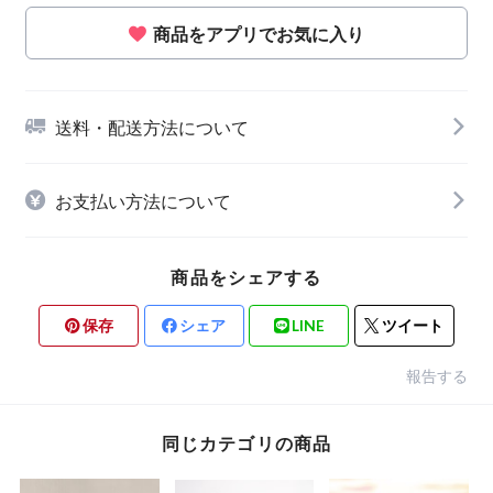
商品をアプリでお気に入り
送料・配送方法について
お支払い方法について
商品をシェアする
保存
シェア
LINE
ツイート
報告する
同じカテゴリの商品