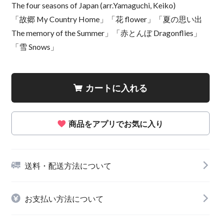
The four seasons of Japan (arr.Yamaguchi, Keiko)
「故郷 My Country Home」「花 flower」「夏の思い出
The memory of the Summer」「赤とんぼ Dragonflies」
「雪 Snows」
カートに入れる
商品をアプリでお気に入り
送料・配送方法について
お支払い方法について