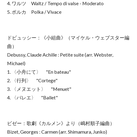
4. ワルツ Waltz / Tempo di valse - Moderato
5. ポルカ Polka / Vivace
ドビュッシー：《小組曲》（マイケル・ウェブスター編
曲）
Debussy, Claude Achille : Petite suite (arr. Webster,
Michael)
1. 〈小舟にて〉 "En bateau"
2. 〈行列〉 "Cortege"
3. 〈メヌエット〉 "Menuet"
4. 〈バレエ〉 "Ballet"
ビゼー：歌劇《カルメン》より（嶋村順子編曲）
Bizet, Georges : Carmen (arr. Shimamura, Junko)