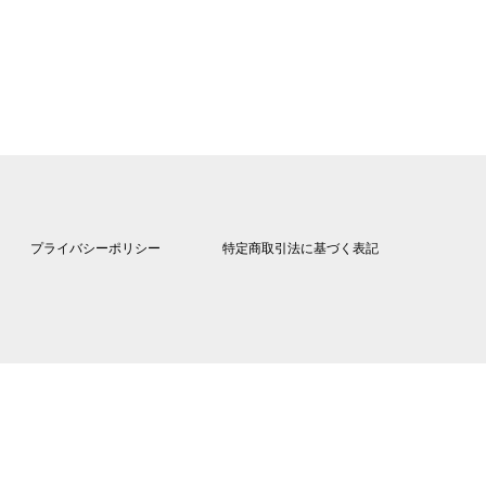
プライバシーポリシー
特定商取引法に基づく表記