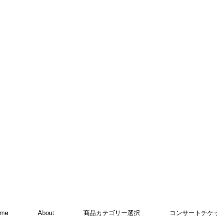
ome
About
商品カテゴリー選択
コンサートチケ