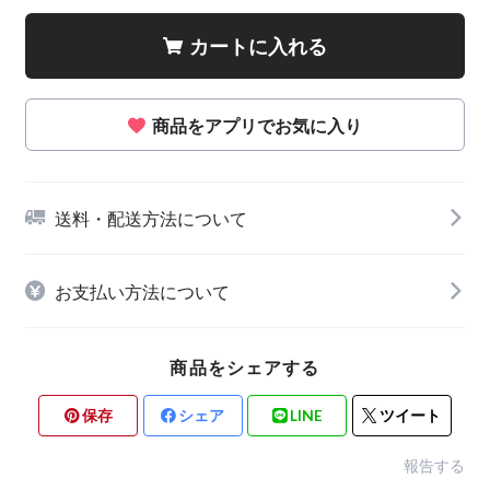
カートに入れる
商品をアプリでお気に入り
送料・配送方法について
お支払い方法について
商品をシェアする
保存
シェア
LINE
ツイート
報告する