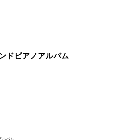
カンドピアノアルバム
アルバム。