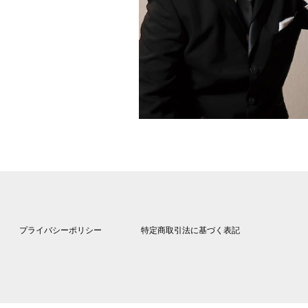
プライバシーポリシー
特定商取引法に基づく表記