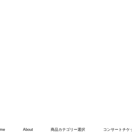
ome
About
商品カテゴリー選択
コンサートチケ