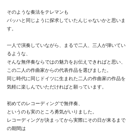
そのような奏法をテレマンも
バッハと同じように探求していたんじゃないかと思いま
す。
一人で演奏していながら、まるで二人、三人が弾いてい
るような、
そんな無伴奏ならではの魅力をお伝えできればと思い、
この二人の作曲家からの代表作品を選びました。
同じ時代に同じドイツに生まれた二人の作曲家の作品を
気軽に楽しんでいただければと願っています。
初めてのレコーディングで無伴奏、
というのも実のところ勇気がいりました。
レコーディングが決まってから実際にその日が来るまで
の期間は