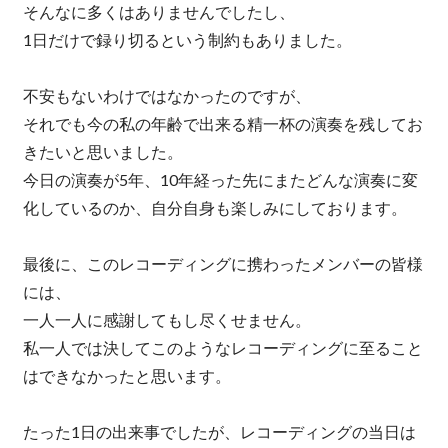
そんなに多くはありませんでしたし、
1日だけで録り切るという制約もありました。
不安もないわけではなかったのですが、
それでも今の私の年齢で出来る精一杯の演奏を残してお
きたいと思いました。
今日の演奏が5年、10年経った先にまたどんな演奏に変
化しているのか、自分自身も楽しみにしております。
最後に、このレコーディングに携わったメンバーの皆様
には、
一人一人に感謝してもし尽くせません。
私一人では決してこのようなレコーディングに至ること
はできなかったと思います。
たった1日の出来事でしたが、レコーディングの当日は