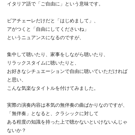
イタリア語で「ご自由に」という意味です。
ピアチェーレだけだと「はじめまして」、
アがつくと「自由にしてくださいね」
というニュアンスになるのですが、
集中して聴いたり、家事をしながら聴いたり、
リラックスタイムに聴いたりと、
お好きなシチュエーションで自由に聴いていただければ
と思い、
こんな気楽なタイトルを付けてみました。
実際の演奏内容は本気の無伴奏の曲ばかりなのですが、
「無伴奏」となると、クラシックに対して
ある程度の知識を持った上で聴かないといけないんじゃ
ないか？