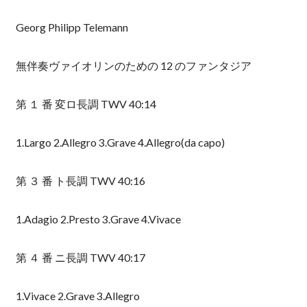
Georg Philipp Telemann
無伴奏ヴァイオリンのための 12 のファンタジア
第 １ 番 変ロ長調 TWV 40:14
1.Largo 2.Allegro 3.Grave 4.Allegro(da capo)
第 ３ 番 ト長調 TWV 40:16
1.Adagio 2.Presto 3.Grave 4.Vivace
第 ４ 番 ニ長調 TWV 40:17
1.Vivace 2.Grave 3.Allegro