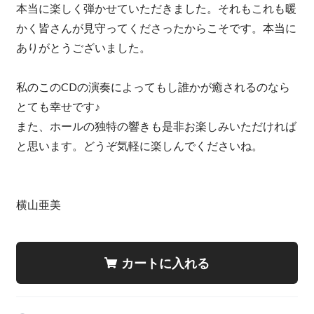
本当に楽しく弾かせていただきました。それもこれも暖
かく皆さんが見守ってくださったからこそです。本当に
ありがとうございました。
私のこのCDの演奏によってもし誰かが癒されるのなら
とても幸せです♪
また、ホールの独特の響きも是非お楽しみいただければ
と思います。どうぞ気軽に楽しんでくださいね。
横山亜美
カートに入れる