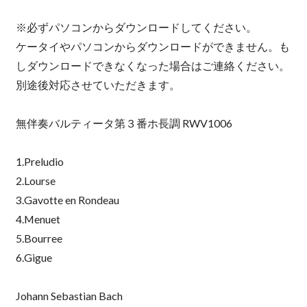
※必ずパソコンからダウンロードしてください。
ケータイやパソコンからダウンロードができません。も
しダウンロードできなくなった場合はご連絡ください。
別途後対応させていただきます。
無伴奏バルティータ第３番ホ長調 RWV1006
1.Preludio
2.Lourse
3.Gavotte en Rondeau
4.Menuet
5.Bourree
6.Gigue
Johann Sebastian Bach