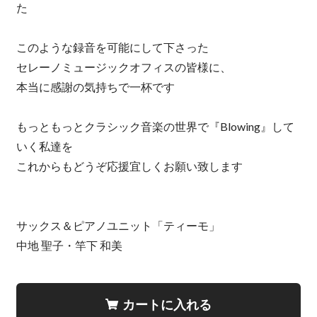
た
このような録音を可能にして下さった
セレーノミュージックオフィスの皆様に、
本当に感謝の気持ちで一杯です
もっともっとクラシック音楽の世界で『Blowing』して
いく私達を
これからもどうぞ応援宜しくお願い致します
サックス＆ピアノユニット「ティーモ」
中地 聖子・竿下 和美
カートに入れる