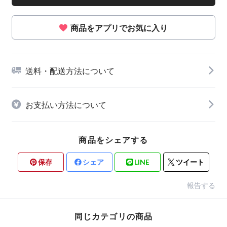
商品をアプリでお気に入り
送料・配送方法について
お支払い方法について
商品をシェアする
保存
シェア
LINE
ツイート
報告する
同じカテゴリの商品