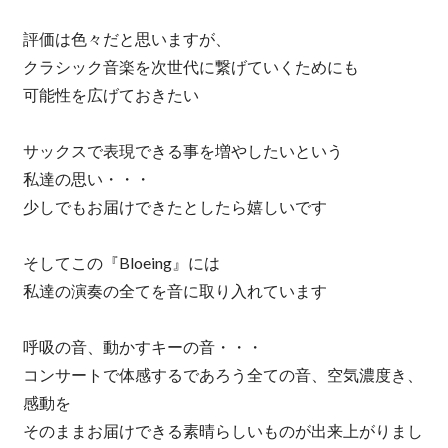
評価は色々だと思いますが、
クラシック音楽を次世代に繋げていくためにも
可能性を広げておきたい
サックスで表現できる事を増やしたいという
私達の思い・・・
少しでもお届けできたとしたら嬉しいです
そしてこの『Bloeing』には
私達の演奏の全てを音に取り入れています
呼吸の音、動かすキーの音・・・
コンサートで体感するであろう全ての音、空気濃度き、
感動を
そのままお届けできる素晴らしいものが出来上がりまし