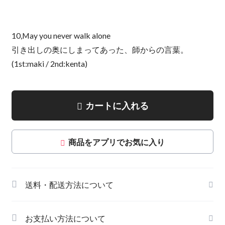
10,May you never walk alone
引き出しの奥にしまってあった、師からの言葉。
(1st:maki / 2nd:kenta)
カートに入れる
商品をアプリでお気に入り
送料・配送方法について
お支払い方法について